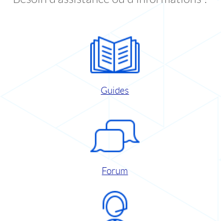
Guides
Forum